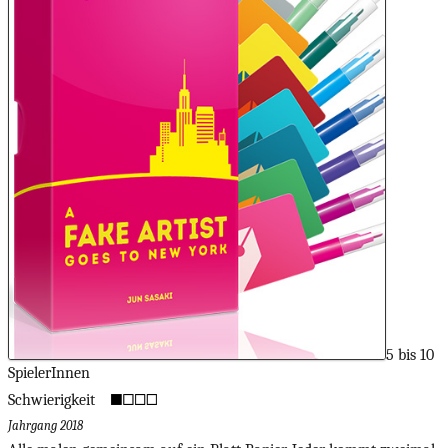
5 bis 10
SpielerInnen
Schwierigkeit
Jahrgang 2018