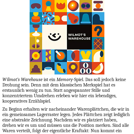
Wilmot’s Warehouse
ist ein
Memory-
Spiel. Das soll jedoch keine
Drohung sein. Denn mit dem klassischen Merkspiel hat es
erstaunlich wenig zu tun. Statt angespannter Stille und
konzentriertem Umdrehen erleben wir hier ein lebendiges,
kooperatives Erzählspiel.
Zu Beginn erhalten wir nacheinander Warenplättchen, die wir in
ein gemeinsames Lagerraster legen. Jedes Plättchen zeigt lediglich
eine abstrakte Zeichnung. Nachdem wir es platziert haben,
drehen wir es um und müssen uns die Position merken. Sind alle
Waren verteilt, folgt der eigentliche Kraftakt: Nun kommt ein