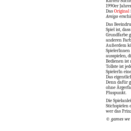
Karten-Stichs
1990er Jahren
Das
Original
Amigo
erschi
Das Beeindr
Spiel ist, das
Grundfarbe g
anderen Farb
Außerdem kö
SpielerInnen
ausspielen, d
Bedienen ist 
Tollste ist je
SpielerIn ein
Das eigentlic
Denn dafür g
ohne Ärgerfar
Pluspunkt.
Die Spielanle
Stichspielen
wer das Prinz
©
games we 