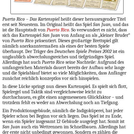
Puerto Rico – Das Kartenspiel
heißt dieser herausragender Titel
erst seit Neuestem. Im Original heißt das Spiel
San Juan,
und das
ist die Hauptstadt von
Puerto Rico
.
So verwundert es nicht, dass
sich das Kartenspiel
San Juan
von Anfang an als „kleiner Bruder“
von
Puerto Rico
präsentiert. Dieses großartige Brettspiel gilt
nämlich anerkanntermaßen als eines der besten Spiele
überhaupt. Der Träger des
Deutschen Spiele Preises 2002
ist ein
unglaublich abwechslungsreiches und tiefgründiges Spiel.
Allerdings hat auch
Puerto Rico
seine Nachteile: Aufgrund des
umfangreichen Materials dauert bereits der Aufbau sehr lange
und die Spielablauf bietet so viele Möglichkeiten, dass Anfänger
zunächst reichlich konzeptlos vor sich hinspielen.
In diese Lücke springt nun dieses Kartenspiel
.
Es spielt sich flott,
Spielregel und Taktik sind vergleichsweise leicht zu
durchschauen, es gibt einen angemessenen Glückfaktor – und
trotzdem fehlt es weder an Abwechslung noch an Tiefgang.
Ein Produktionsgebäude, nämlich die Indigoküperei, hat jeder
Spieler schon bei Beginn vor sich liegen. Das Spiel ist zu Ende,
wenn ein Spieler insgesamt 12 Gebäude ausgelegt hat. Somit ist
San Juan
auch ein Wettrennen im Schnellbauen. Allerdings hat
der erste nicht unbedingt gewonnen. Sondern es zählen die