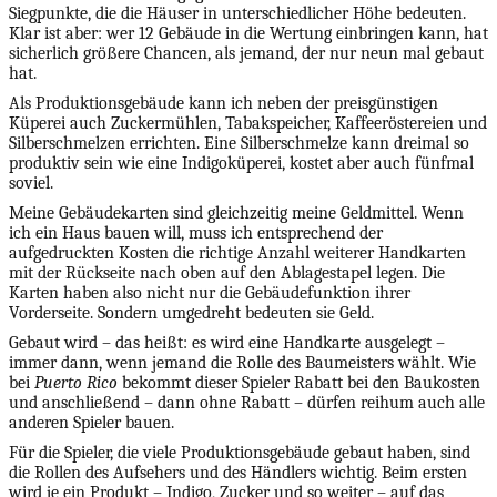
Siegpunkte, die die Häuser in unterschiedlicher Höhe bedeuten.
Klar ist aber: wer 12 Gebäude in die Wertung einbringen kann, hat
sicherlich größere Chancen, als jemand, der nur neun mal gebaut
hat.
Als Produktionsgebäude kann ich neben der preisgünstigen
Küperei auch Zuckermühlen, Tabakspeicher, Kaffeeröstereien und
Silberschmelzen errichten. Eine Silberschmelze kann dreimal so
produktiv sein wie eine Indigoküperei, kostet aber auch fünfmal
soviel.
Meine Gebäudekarten sind gleichzeitig meine Geldmittel. Wenn
ich ein Haus bauen will, muss ich entsprechend der
aufgedruckten Kosten die richtige Anzahl weiterer Handkarten
mit der Rückseite nach oben auf den Ablagestapel legen. Die
Karten haben also nicht nur die Gebäudefunktion ihrer
Vorderseite. Sondern umgedreht bedeuten sie Geld.
Gebaut wird – das heißt: es wird eine Handkarte ausgelegt –
immer dann, wenn jemand die Rolle des Baumeisters wählt. Wie
bei
Puerto Rico
bekommt dieser Spieler Rabatt bei den Baukosten
und anschließend – dann ohne Rabatt – dürfen reihum auch alle
anderen Spieler bauen.
Für die Spieler, die viele Produktionsgebäude gebaut haben, sind
die Rollen des Aufsehers und des Händlers wichtig. Beim ersten
wird je ein Produkt – Indigo, Zucker und so weiter – auf das