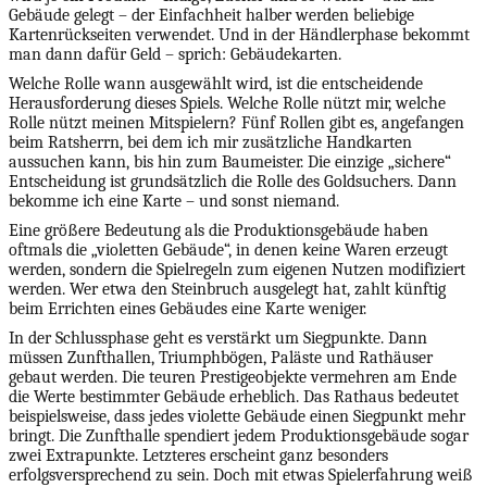
Gebäude gelegt – der Einfachheit halber werden beliebige
Kartenrückseiten verwendet. Und in der Händlerphase bekommt
man dann dafür Geld – sprich: Gebäudekarten.
Welche Rolle wann ausgewählt wird, ist die entscheidende
Herausforderung dieses Spiels. Welche Rolle nützt mir, welche
Rolle nützt meinen Mitspielern? Fünf Rollen gibt es, angefangen
beim Ratsherrn, bei dem ich mir zusätzliche Handkarten
aussuchen kann, bis hin zum Baumeister. Die einzige „sichere“
Entscheidung ist grundsätzlich die Rolle des Goldsuchers. Dann
bekomme ich eine Karte – und sonst niemand.
Eine größere Bedeutung als die Produktionsgebäude haben
oftmals die „violetten Gebäude“, in denen keine Waren erzeugt
werden, sondern die Spielregeln zum eigenen Nutzen modifiziert
werden. Wer etwa den Steinbruch ausgelegt hat, zahlt künftig
beim Errichten eines Gebäudes eine Karte weniger.
In der Schlussphase geht es verstärkt um Siegpunkte. Dann
müssen Zunfthallen, Triumphbögen, Paläste und Rathäuser
gebaut werden. Die teuren Prestigeobjekte vermehren am Ende
die Werte bestimmter Gebäude erheblich. Das Rathaus bedeutet
beispielsweise, dass jedes violette Gebäude einen Siegpunkt mehr
bringt. Die Zunfthalle spendiert jedem Produktionsgebäude sogar
zwei Extrapunkte. Letzteres erscheint ganz besonders
erfolgsversprechend zu sein. Doch mit etwas Spielerfahrung weiß