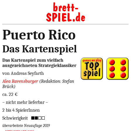
Puerto Rico
Das Kartenspiel
Das Kartenspiel zum vielfach
ausgezeichneten Strategieklassiker
von Andreas Seyfarth
Alea Ravensburger
(Redaktion: Stefan
Brück
)
ca. 22 €
– nicht mehr lieferbar –
2 bis 4 SpielerInnen
Schwierigkeit
überarbeitete Neuauflage 2019