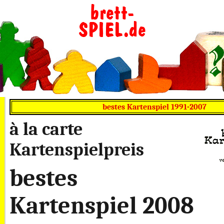
bestes Kartenspiel 1991-2007
à la carte
Kartenspielpreis
bestes
Kartenspiel 2008