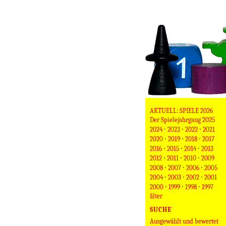
AKTUELL: SPIELE 2026
Der Spielejahrgang 2025
·
·
·
2024
2023
2022
2021
·
·
·
2020
2019
2018
2017
·
·
·
2016
2015
2014
2013
·
·
·
2012
2011
2010
2009
·
·
·
2008
2007
2006
2005
·
·
·
2004
2003
2002
2001
·
·
·
2000
1999
1998
1997
älter
SUCHE
Ausgewählt und bewertet