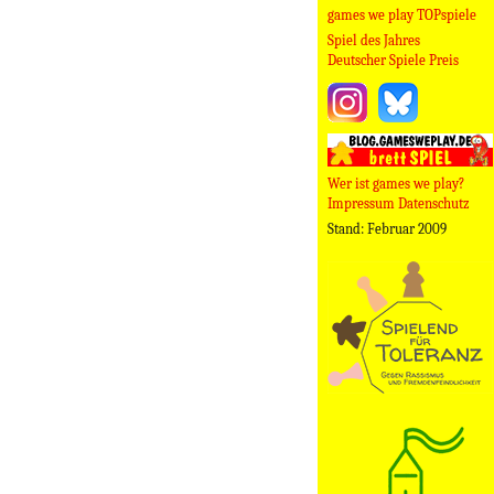
games we play TOPspiele
Spiel des Jahres
Deutscher Spiele Preis
Wer ist games we play?
Impressum Datenschutz
Stand: Februar 2009