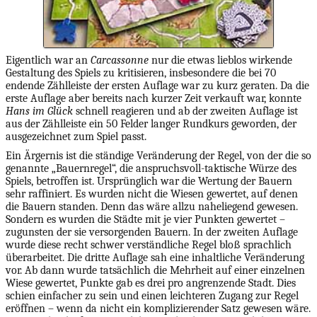
Eigentlich war an
Carcassonne
nur die etwas lieblos wirkende
Gestaltung des Spiels zu kritisieren, insbesondere die bei 70
endende Zählleiste der ersten Auflage war zu kurz geraten. Da die
erste Auflage aber bereits nach kurzer Zeit verkauft war, konnte
Hans im Glück
schnell reagieren und ab der zweiten Auflage ist
aus der Zählleiste ein 50 Felder langer Rundkurs geworden, der
ausgezeichnet zum Spiel passt.
Ein Ärgernis ist die ständige Veränderung der Regel, von der die so
genannte „Bauernregel“, die anspruchsvoll-taktische Würze des
Spiels, betroffen ist. Ursprünglich war die Wertung der Bauern
sehr raffiniert. Es wurden nicht die Wiesen gewertet, auf denen
die Bauern standen. Denn das wäre allzu naheliegend gewesen.
Sondern es wurden die Städte mit je vier Punkten gewertet –
zugunsten der sie versorgenden Bauern. In der zweiten Auflage
wurde diese recht schwer verständliche Regel bloß sprachlich
überarbeitet. Die dritte Auflage sah eine inhaltliche Veränderung
vor. Ab dann wurde tatsächlich die Mehrheit auf einer einzelnen
Wiese gewertet, Punkte gab es drei pro angrenzende Stadt. Dies
schien einfacher zu sein und einen leichteren Zugang zur Regel
eröffnen – wenn da nicht ein komplizierender Satz gewesen wäre.