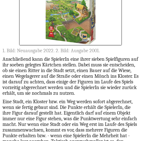
1. Bild: Neuausgabe 2022. 2. Bild: Ausgabe 2001.
Anschließend kann die SpielerIn eine ihrer sieben Spielfiguren auf
ihr soeben gelegtes Kärtchen stellen. Dabei muss sie entscheiden,
ob sie einen Ritter in die Stadt setzt, einen Bauer auf die Wiese,
einen Wegelagerer auf die Straße oder einen Mönch ins Kloster. Es
ist darauf zu achten, dass einige der Figuren im Laufe des Spiels
vorzeitig abgerechnet werden und die SpielerIn sie wieder zurück
erhält, um sie nochmals zu nutzen.
Eine Stadt, ein Kloster bzw. ein Weg werden sofort abgerechnet,
wenn sie fertig gebaut sind. Die Punkte erhält die SpielerIn, die
ihre Figur darauf gestellt hat. Eigentlich darf auf einem Objekt
immer nur eine Figur stehen, was die Punktwertung sehr einfach
macht. Nur wenn eine Stadt oder ein Weg erst im Laufe des Spiels
zusammenwachsen, kommt es vor, dass mehrere Figuren die
Punkte erhalten bzw. - wenn eine SpielerIn die Mehrheit hat -