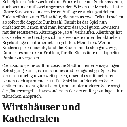
Kein Spieler dürfte zweimal drei Punkte bei einer Stadt kassieren,
auch wenn er auf zwei angrenzenden Wiesen die Mehrheit hatte.
Dieser Satz wurde in der vierten Auflage ersatzlos gestrichen.
Zudem zählen auch Kleinstädte, die nur aus zwei Teilen bestehen,
ab sofort die doppelte Punktzahl. Damit ist das Spiel nun
einfacher zu lernen und man konnte das Spiel guten Gewissens
mit der reduzierten Alterangabe „ab 8“ verkaufen. Allerdings hat
das spielerische Gleichgewicht insbesondere unter der aktuellen
Regelauflage nicht unerheblich gelitten. Mein Tipp: Wer mit
Kindern spielen möchte, lässt die Bauern am besten ganz weg.
Dann ist es auch kein Problem, für die Kleinstädte die doppelten
Punkte zu vergeben.
Carcassonne,
eine südfranzösische Stadt mit einer einzigartigen
Befestigungskunst, ist ein schönes und preisgünstiges Spiel. Es
lässt sich auch gut zu zweit spielen, obwohl es mit mehreren
Leuten doch spannender ist. Das Spiel ist auf der einen Seite
einfach und recht glücksbetont, und auf der anderen Seite sorgt
die „Bauernregel“ – insbesondere in der ersten Regelauflage – für
taktischen Anspruch.
Wirtshäuser und
Kathedralen