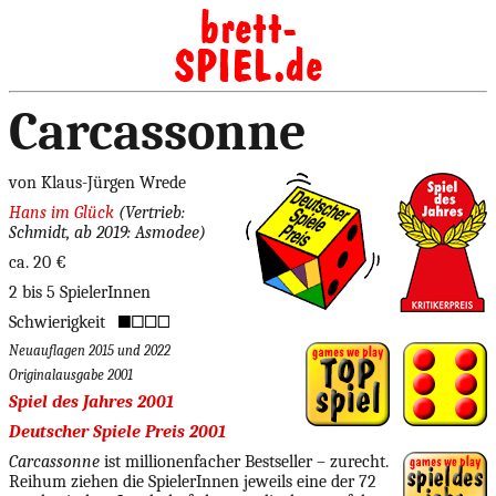
Carcassonne
von Klaus-Jürgen Wrede
Hans im Glück
(Vertrieb:
Schmidt, ab 2019: Asmodee)
ca. 20 €
2 bis 5 SpielerInnen
Schwierigkeit
Neuauflagen 2015 und 2022
Originalausgabe 2001
Spiel des Jahres 2001
Deutscher Spiele Preis 2001
Carcassonne
ist millionenfacher Bestseller – zurecht.
Reihum ziehen die SpielerInnen jeweils eine der 72